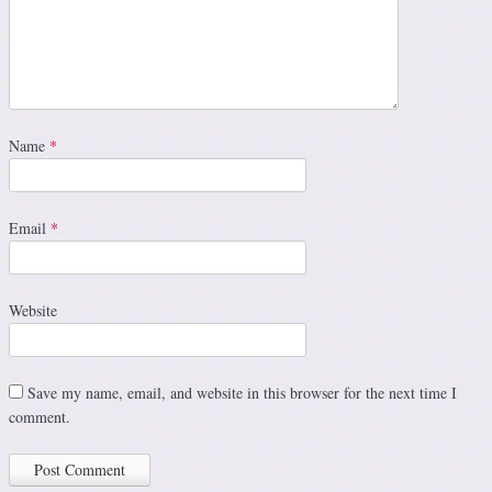
Name
*
Email
*
Website
Save my name, email, and website in this browser for the next time I
comment.