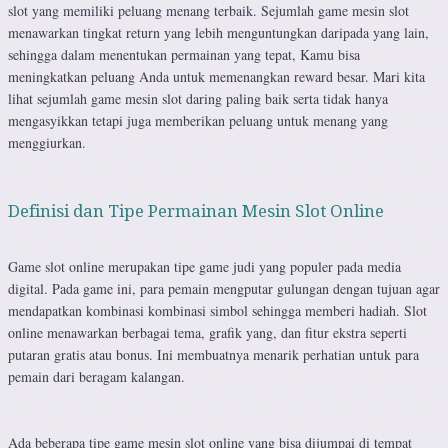
slot yang memiliki peluang menang terbaik. Sejumlah game mesin slot
menawarkan tingkat return yang lebih menguntungkan daripada yang lain,
sehingga dalam menentukan permainan yang tepat, Kamu bisa
meningkatkan peluang Anda untuk memenangkan reward besar. Mari kita
lihat sejumlah game mesin slot daring paling baik serta tidak hanya
mengasyikkan tetapi juga memberikan peluang untuk menang yang
menggiurkan.
Definisi dan Tipe Permainan Mesin Slot Online
Game slot online merupakan tipe game judi yang populer pada media
digital. Pada game ini, para pemain mengputar gulungan dengan tujuan agar
mendapatkan kombinasi kombinasi simbol sehingga memberi hadiah. Slot
online menawarkan berbagai tema, grafik yang, dan fitur ekstra seperti
putaran gratis atau bonus. Ini membuatnya menarik perhatian untuk para
pemain dari beragam kalangan.
Ada beberapa tipe game mesin slot online yang bisa dijumpai di tempat