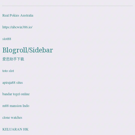
Real Pokies Australia
https://abcwin386.io/
slot88
Blogroll/Sidebar
爱思助手下载
toto slot
apiraja88 situs
bandar togel online
m88 mansion Indo
clone watches
KELUARAN HK