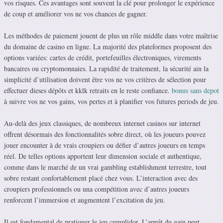
vos risques. Ces avantages sont souvent la clé pour prolonger le expérience
de coup et améliorer vos ne vos chances de gagner.
Les méthodes de paiement jouent de plus un rôle middle dans votre maîtrise
du domaine de casino en ligne. La majorité des plateformes proposent des
options variées: cartes de crédit, portefeuilles électroniques, virements
bancaires ou cryptomonnaies. La rapidité de traitement, la sécurité ain la
simplicité d’utilisation doivent être vos ne vos critères de sélection pour
effectuer dieses dépôts et kklk retraits en le reste confiance.
bonus sans depot
à suivre vos ne vos gains, vos pertes et à planifier vos futures periods de jeu.
Au-delà des jeux classiques, de nombreux internet casinos sur internet
offrent désormais des fonctionnalités sobre direct, où les joueurs pouvez
jouer encounter à de vrais croupiers ou défier d’autres joueurs en temps
réel. De telles options apportent leur dimension sociale et authentique,
comme dans le marché de un vrai gambling establishment terrestre, tout
sobre restant confortablement placé chez vous. L’interaction avec des
croupiers professionnels ou una compétition avec d’autres joueurs
renforcent l’immersion et augmentent l’excitation du jeu.
Il est fondamental de pratiquer le jeu cumplidor. L’appât du gain peut