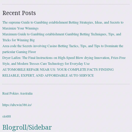
Recent Posts
The supreme Guide to Gambling establishment Betting Strategies, Ideas, and Secrets to
Maximize Your Winnings
Maximum Guide to Gambling establishment Gambling Betting Techniques, Tips, and
Tricks for Winning Big
Area code the Secrets involving Casino Betting Tactics, Tips, and Tips to Dominate the
particular Gaming Floor
Dryer Laifen: The Final Instructions on High-Speed Blow drying Innovation, Frizz-Free
Style, and Modern Tresses Care Technology for Everyday Use
AUTOMOBILE REPAIR NEAR US: YOUR COMPLETE FACTS FINDING
RELIABLE, EXPERT, AND AFFORDABLE AUTO SERVICE
Real Pokies Australia
https://abcwin386.io/
slot88
Blogroll/Sidebar