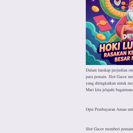
Dalam lanskap perjudian on
para pemain. Slot Gacor men
yang ditingkatkan untuk m
Mari kita jelajahi bagaima
Opsi Pembayaran Aman unt
Slot Gacor memberi pemain