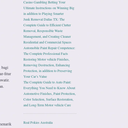
Casino Gambling Betting Your
Ultimate Instructions on Winning Big
in addition to Playing Smarter
Junk Removal Dallas TX: The
Complete Guide to Efficient Clutter
Removal, Responsible Waste
Management, and Creating Cleaner
Residential and Commercial Spaces
Automobile Paint Repair Competence:
The Complete Professional Facts
Restoring Motor vehicle Finishes,
Removing Destruction, Enhancing
 bagi
Protection, in addition to Preserving
r-fitur
Your Car’s Value
watir.
The Complete Guide to Auto Paint:
an.
Everything You Need to Know About
Automotive Finishes, Paint Protection,
Color Selection, Surface Restoration,
and Long-Term Motor vehicle Care
Real Pokies Australia
menarik