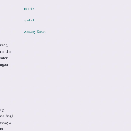
mpo500
spotbet
Aksaray Escort
 yang
nan dan
rator
angan
ung
man bagi
ercaya
an