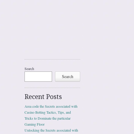
Search
Search
Recent Posts
Area code the Secrets associated with
Casino Betting Tactics, Tips, and
Tricks to Dominate the particular
Gaming Floor
Unlocking the Secrets associated with