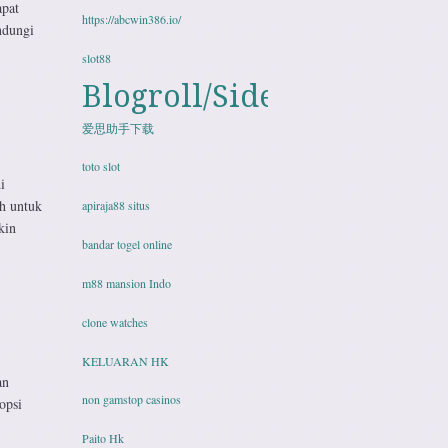
apat
https://abcwin386.io/
ndungi
slot88
Blogroll/Sidebar
爱思助手下载
toto slot
i
ih untuk
apiraja88 situs
kin
bandar togel online
m88 mansion Indo
clone watches
KELUARAN HK
an
non gamstop casinos
opsi
Paito Hk