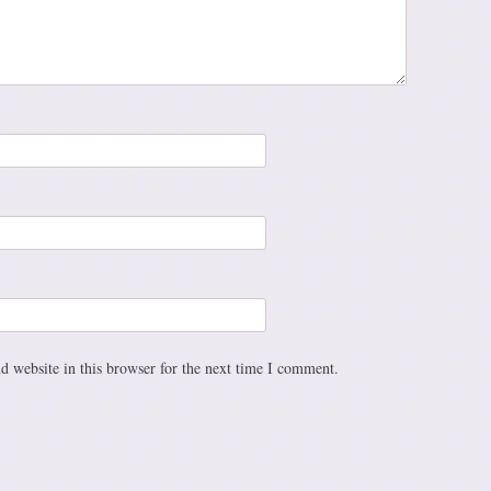
 website in this browser for the next time I comment.