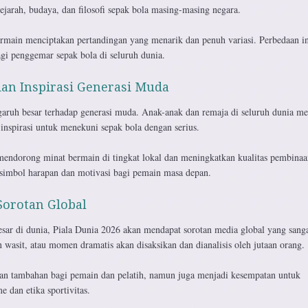
 sejarah, budaya, dan filosofi sepak bola masing-masing negara.
rmain menciptakan pertandingan yang menarik dan penuh variasi. Perbedaan in
gi penggemar sepak bola di seluruh dunia.
dan Inspirasi Generasi Muda
aruh besar terhadap generasi muda. Anak-anak dan remaja di seluruh dunia me
inspirasi untuk menekuni sepak bola dengan serius.
 mendorong minat bermain di tingkat lokal dan meningkatkan kualitas pembinaa
simbol harapan dan motivasi bagi pemain masa depan.
Sorotan Global
esar di dunia, Piala Dunia 2026 akan mendapat sorotan media global yang sang
n wasit, atau momen dramatis akan disaksikan dan dianalisis oleh jutaan orang.
an tambahan bagi pemain dan pelatih, namun juga menjadi kesempatan untuk
 dan etika sportivitas.