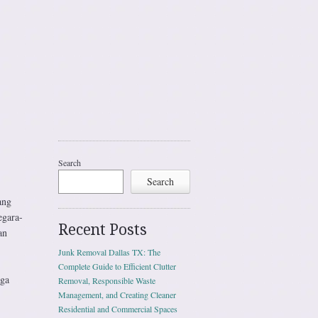
Search
Search
ang
egara-
Recent Posts
an
Junk Removal Dallas TX: The
Complete Guide to Efficient Clutter
uga
Removal, Responsible Waste
Management, and Creating Cleaner
Residential and Commercial Spaces