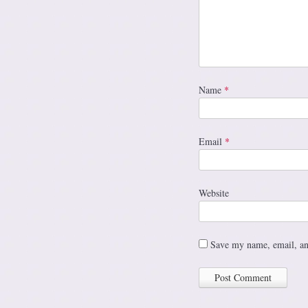
Name
*
Email
*
Website
Save my name, email, and