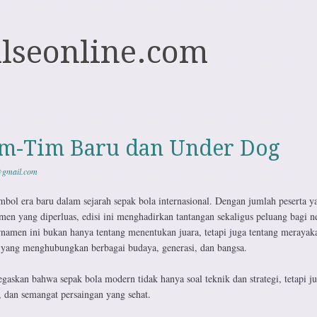
ulseonline.com
im-Tim Baru dan Under Dog
@gmail.com
bol era baru dalam sejarah sepak bola internasional. Dengan jumlah peserta y
en yang diperluas, edisi ini menghadirkan tantangan sekaligus peluang bagi n
rnamen ini bukan hanya tentang menentukan juara, tetapi juga tentang merayak
a yang menghubungkan berbagai budaya, generasi, dan bangsa.
askan bahwa sepak bola modern tidak hanya soal teknik dan strategi, tetapi j
i, dan semangat persaingan yang sehat.