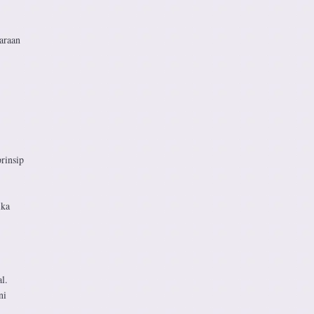
araan
rinsip
ika
l.
ni