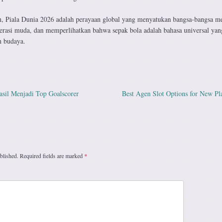
n, Piala Dunia 2026 adalah perayaan global yang menyatukan bangsa-bangsa me
nerasi muda, dan memperlihatkan bahwa sepak bola adalah bahasa universal yan
n budaya.
sil Menjadi Top Goalscorer
Best Agen Slot Options for New Pl
ation
blished.
Required fields are marked
*