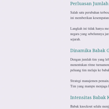
Perluasan Jumlah
Salah satu perubahan terbes
ini memberikan kesempatan b
Langkah ini tidak hanya mem
negara yang sebelumnya ja
sejarah.
Dinamika Babak 
Dengan jumlah tim yang leb
menentukan ritme turnamen. 
peluang tim melaju ke baba
Strategi manajemen pemain,
Tim yang mampu menjaga kon
Intensitas Babak
Babak knockout selalu menjad