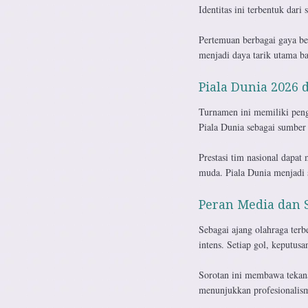
Identitas ini terbentuk dari
Pertemuan berbagai gaya be
menjadi daya tarik utama ba
Piala Dunia 2026 
Turnamen ini memiliki peng
Piala Dunia sebagai sumber 
Prestasi tim nasional dapat
muda. Piala Dunia menjadi 
Peran Media dan 
Sebagai ajang olahraga terb
intens. Setiap gol, keputusa
Sorotan ini membawa tekan
menunjukkan profesionalisme