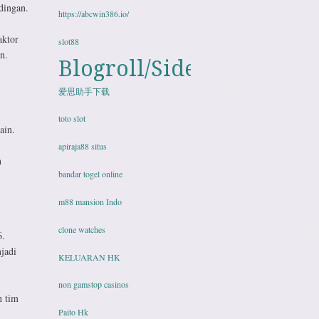
dingan.
https://abcwin386.io/
aktor
slot88
n.
Blogroll/Sidebar
爱思助手下载
toto slot
ain.
apiraja88 situs
h
bandar togel online
m88 mansion Indo
clone watches
6.
jadi
KELUARAN HK
non gamstop casinos
n tim
Paito Hk