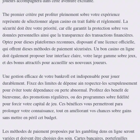
joueurs accompagnera dans cette aventure excitante.
The premier critère put profiter pleinement sobre votre expérience
représente de sélectionner algun casino en trait fiable et réglementé. La
sécurité doit être votre priorité, car elle garantit la protection sobre vos
données personnelles ainsi que la transparence des transactions financières.
Optez pour dieses plateformes reconnues, disposant d’une licence officielle,
qui offrent dieses méthodes de paiement sécurisées. Un bon casino en ligne
doit également proposer leur interface claire, votre large gamme sobre jeux,
et des bonus attractifs pour accueillir ses nouveaux joueurs.
Une gestion efficace de votre bankroll est indispensable pour jouer
durablement. Fixez des limites de dépense ain respectez-les scrupuleusement
pour éviter toute dépendance ou perte abnormal. Profitez des benefit de
bienvenue, des promotions régulières, ou des programmes sobre fidélité
pour forcir votre capital de jeu. Ces bénéfices vous permettront para
prolonger votre connaissance, tout en améliorant vos chances sobre gains
sans mettre en péril cet budget.
Les méthodes de paiement proposées par les gambling dens en ligne seront
variées et doivent être choisies dos soin. Cartes bancaires, portefeuilles