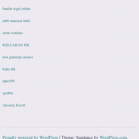
bandar togel online
m88 mansion Indo
clone watches
KELUARAN HK
non gamstop casinos
Paito Hk
mpo500
spotbet
Aksaray Escort
Proudly powered by WordPress
|
Theme: Sundance by
WordPress.com
.